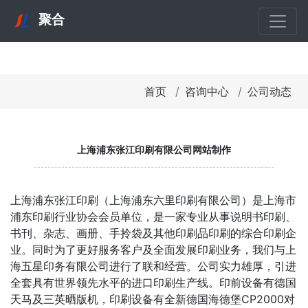
聚合
首页
咨询中心
公司动态
上海浦东张江印刷有限公司网站制作
上海浦东张江印刷（上海浦东六里印刷有限公司）是上海市
浦东印刷行业协会会员单位，是一家专业从事说明书印刷、
书刊、杂志、画册、手拎袋及其他印刷品印刷的综合印刷企
业。同时为了更好服务客户及全面发展印刷业务，我们与上
海五星印务有限公司进行了联和经营。公司实力雄厚，引进
全套具有世界领先水平的进口印刷生产线。印前设备有德国
天马及三英晒版机，印刷设备有全新德国海德堡CP2000对