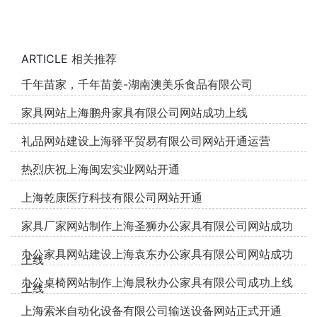
ARTICLE
相关推荐
千年苗家，千年苗姜-湖南澳美乐食品有限公司
家具网站上海鹏舟家具有限公司网站成功上线
礼品网站建设上海驿平贸易有限公司网站开通运营
热烈庆祝上海闽宏实业网站开通
上海乾康医疗科技有限公司网站开通
家具厂家网站制作上海圣狮办公家具有限公司网站成功
办公家具网站建设上海袁东办公家具有限公司网站成功
上线
办公桌椅网站制作上海晨秋办公家具有限公司成功上线
上线
上海索米自动化设备有限公司输送设备网站正式开通