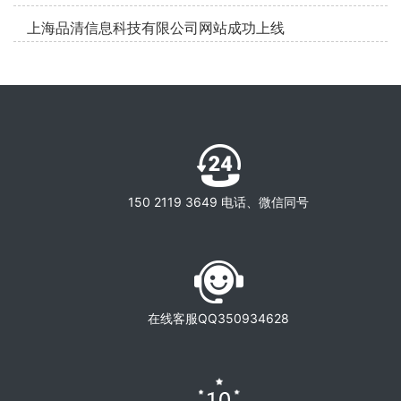
上海品清信息科技有限公司网站成功上线
150 2119 3649 电话、微信同号
在线客服QQ350934628