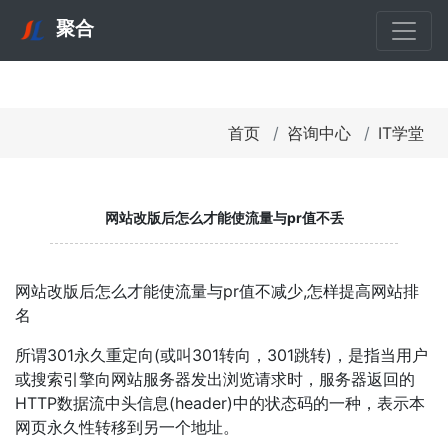
聚合
首页
咨询中心
IT学堂
网站改版后怎么才能使流量与pr值不丢
网站改版后怎么才能使流量与pr值不减少,怎样提高网站排
名
所谓301永久重定向(或叫301转向，301跳转)，是指当用户
或搜索引擎向网站服务器发出浏览请求时，服务器返回的
HTTP数据流中头信息(header)中的状态码的一种，表示本
网页永久性转移到另一个地址。