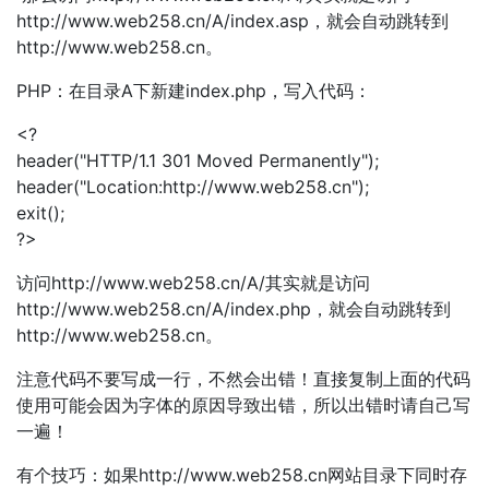
http://www.web258.cn/A/index.asp，就会自动跳转到
http://www.web258.cn。
PHP：在目录A下新建index.php，写入代码：
<?
header("HTTP/1.1 301 Moved Permanently");
header("Location:http://www.web258.cn");
exit();
?>
访问http://www.web258.cn/A/其实就是访问
http://www.web258.cn/A/index.php，就会自动跳转到
http://www.web258.cn。
注意代码不要写成一行，不然会出错！直接复制上面的代码
使用可能会因为字体的原因导致出错，所以出错时请自己写
一遍！
有个技巧：如果http://www.web258.cn网站目录下同时存