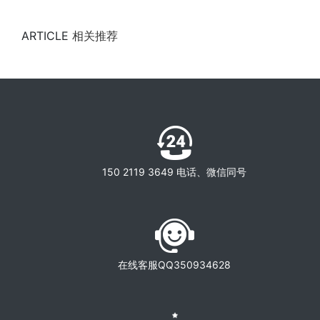
ARTICLE
相关推荐
150 2119 3649 电话、微信同号
在线客服QQ350934628