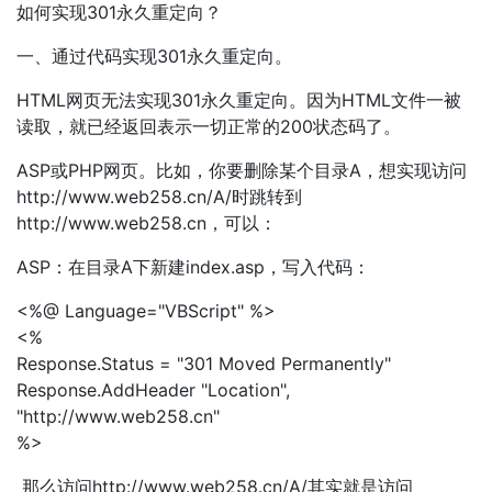
如何实现301永久重定向？
一、通过代码实现301永久重定向。
HTML网页无法实现301永久重定向。因为HTML文件一被
读取，就已经返回表示一切正常的200状态码了。
ASP或PHP网页。比如，你要删除某个目录A，想实现访问
http://www.web258.cn/A/时跳转到
http://www.web258.cn，可以：
ASP：在目录A下新建index.asp，写入代码：
<%@ Language="VBScript" %>
<%
Response.Status = "301 Moved Permanently"
Response.AddHeader "Location",
"http://www.web258.cn"
%>
那么访问http://www.web258.cn/A/其实就是访问